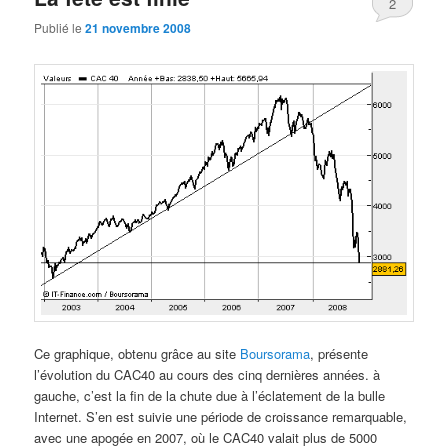
2
Publié le
21 novembre 2008
Ce graphique, obtenu grâce au site
Boursorama
, présente
l’évolution du CAC40 au cours des cinq dernières années. à
gauche, c’est la fin de la chute due à l’éclatement de la bulle
Internet. S’en est suivie une période de croissance remarquable,
avec une apogée en 2007, où le CAC40 valait plus de 5000