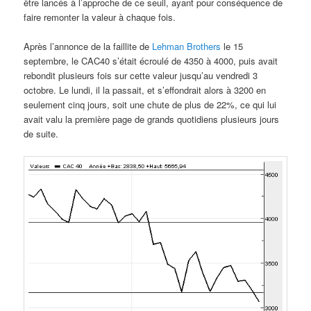
être lancés à l’approche de ce seuil, ayant pour conséquence de
faire remonter la valeur à chaque fois.
Après l’annonce de la faillite de
Lehman Brothers
le 15
septembre, le CAC40 s’était écroulé de 4350 à 4000, puis avait
rebondit plusieurs fois sur cette valeur jusqu’au vendredi 3
octobre. Le lundi, il la passait, et s’effondrait alors à 3200 en
seulement cinq jours, soit une chute de plus de 22%, ce qui lui
avait valu la première page de grands quotidiens plusieurs jours
de suite.