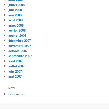
juillet 2008
juin 2008
mai 2008
avril 2008
mars 2008
février 2008
janvier 2008
décembre 2007
novembre 2007
octobre 2007
septembre 2007
août 2007
juillet 2007
juin 2007
mai 2007
MÉTA
Connexion