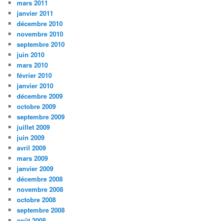
mars 2011
janvier 2011
décembre 2010
novembre 2010
septembre 2010
juin 2010
mars 2010
février 2010
janvier 2010
décembre 2009
octobre 2009
septembre 2009
juillet 2009
juin 2009
avril 2009
mars 2009
janvier 2009
décembre 2008
novembre 2008
octobre 2008
septembre 2008
août 2008