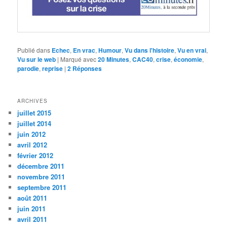
Publié dans
Echec
,
En vrac
,
Humour
,
Vu dans l'histoire
,
Vu en vrai
,
Vu sur le web
|
Marqué avec
20 Minutes
,
CAC40
,
crise
,
économie
,
parodie
,
reprise
|
2
Réponses
ARCHIVES
juillet 2015
juillet 2014
juin 2012
avril 2012
février 2012
décembre 2011
novembre 2011
septembre 2011
août 2011
juin 2011
avril 2011