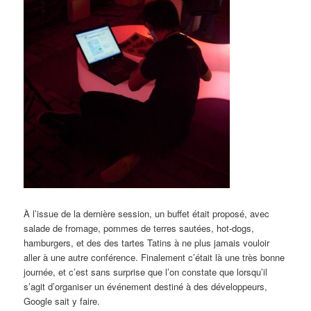
À l’issue de la dernière session, un buffet était proposé, avec
salade de fromage, pommes de terres sautées, hot-dogs,
hamburgers, et des des tartes Tatins à ne plus jamais vouloir
aller à une autre conférence. Finalement c’était là une très bonne
journée, et c’est sans surprise que l’on constate que lorsqu’il
s’agit d’organiser un événement destiné à des développeurs,
Google sait y faire.