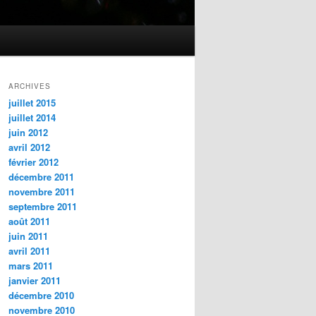
ARCHIVES
juillet 2015
juillet 2014
juin 2012
avril 2012
février 2012
décembre 2011
novembre 2011
septembre 2011
août 2011
juin 2011
avril 2011
mars 2011
janvier 2011
décembre 2010
novembre 2010