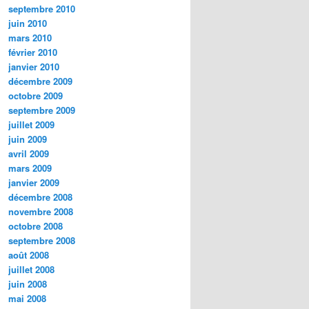
septembre 2010
juin 2010
mars 2010
février 2010
janvier 2010
décembre 2009
octobre 2009
septembre 2009
juillet 2009
juin 2009
avril 2009
mars 2009
janvier 2009
décembre 2008
novembre 2008
octobre 2008
septembre 2008
août 2008
juillet 2008
juin 2008
mai 2008