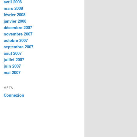
avril 2008
mars 2008
février 2008
janvier 2008
décembre 2007
novembre 2007
octobre 2007
septembre 2007
août 2007
juillet 2007
juin 2007
mai 2007
MÉTA
Connexion