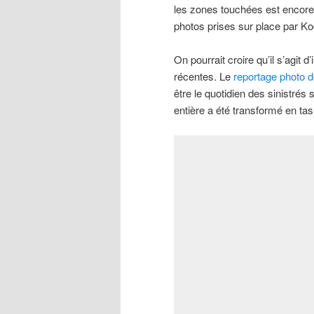
les zones touchées est encore 
photos prises sur place par K
On pourrait croire qu’il s’agit 
récentes. Le
reportage photo
être le quotidien des sinistrés s
entière a été transformé en tas