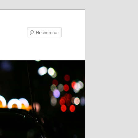
Recherche