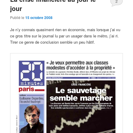
2
jour
Publié le
15 octobre 2008
Je n’y connais quasiment rien en économie, mais lorsque j’ai vu
ce gros titre sur le journal lu par un usager dans le métro, j’ai ri.
Tirer ce genre de conclusion semble un peu hâtif.