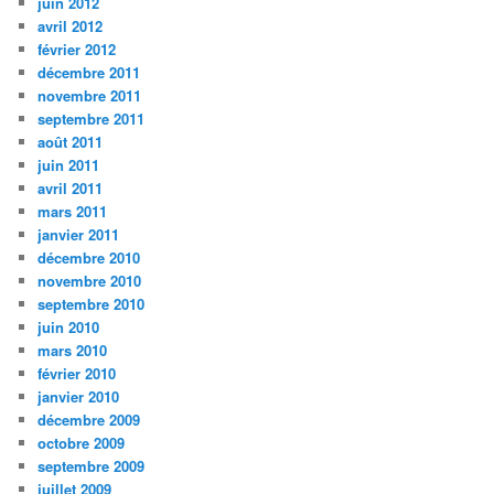
juin 2012
avril 2012
février 2012
décembre 2011
novembre 2011
septembre 2011
août 2011
juin 2011
avril 2011
mars 2011
janvier 2011
décembre 2010
novembre 2010
septembre 2010
juin 2010
mars 2010
février 2010
janvier 2010
décembre 2009
octobre 2009
septembre 2009
juillet 2009