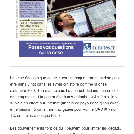
La crise économique actuelle est historique : on en parlera peut-
être dans vingt dans les livres d’histoire comme la crise
d’octobre 2008. Et nous aujourd’hui, on est dedans : on en est
contemporains. On pourra dire à nos enfants : « J’y étais, je le
suivais en direct sur Internet (un truc de pays riche qu’on avait)
et je faisais F5 dans mon navigateur pour voir le CAC40 valoir
1% de moins à chaque fois ».
Les gouvernements font ce qu’il peuvent pour limiter les dégâts,