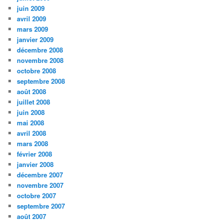
juin 2009
avril 2009
mars 2009
janvier 2009
décembre 2008
novembre 2008
octobre 2008
septembre 2008
août 2008
juillet 2008
juin 2008
mai 2008
avril 2008
mars 2008
février 2008
janvier 2008
décembre 2007
novembre 2007
octobre 2007
septembre 2007
août 2007