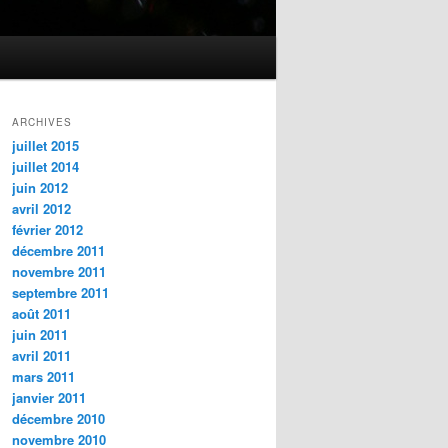
ARCHIVES
juillet 2015
juillet 2014
juin 2012
avril 2012
février 2012
décembre 2011
novembre 2011
septembre 2011
août 2011
juin 2011
avril 2011
mars 2011
janvier 2011
décembre 2010
novembre 2010