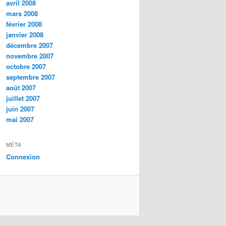
avril 2008
mars 2008
février 2008
janvier 2008
décembre 2007
novembre 2007
octobre 2007
septembre 2007
août 2007
juillet 2007
juin 2007
mai 2007
MÉTA
Connexion