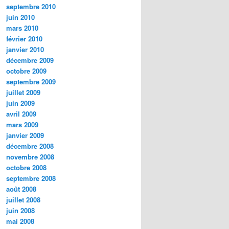
septembre 2010
juin 2010
mars 2010
février 2010
janvier 2010
décembre 2009
octobre 2009
septembre 2009
juillet 2009
juin 2009
avril 2009
mars 2009
janvier 2009
décembre 2008
novembre 2008
octobre 2008
septembre 2008
août 2008
juillet 2008
juin 2008
mai 2008