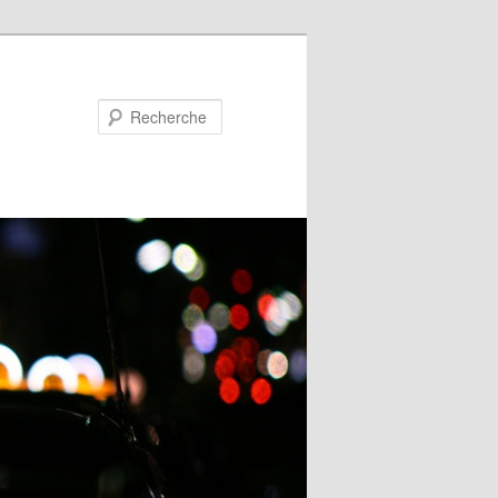
Recherche