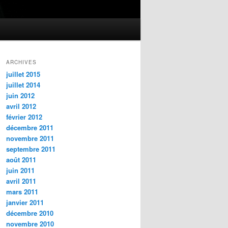
ARCHIVES
juillet 2015
juillet 2014
juin 2012
avril 2012
février 2012
décembre 2011
novembre 2011
septembre 2011
août 2011
juin 2011
avril 2011
mars 2011
janvier 2011
décembre 2010
novembre 2010