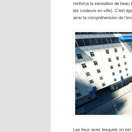
renforce la sensation de beau t
les couleurs en ville). C’est é
ainsi la compréhension de l’e
Les lieux avec lesquels on est