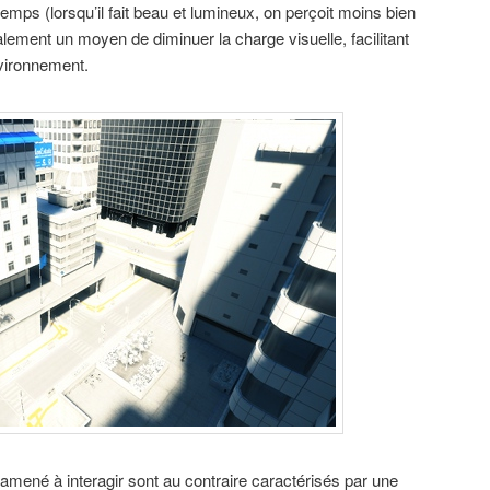
emps (lorsqu’il fait beau et lumineux, on perçoit moins bien
galement un moyen de diminuer la charge visuelle, facilitant
nvironnement.
 amené à interagir sont au contraire caractérisés par une