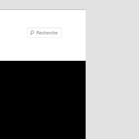
Recherche