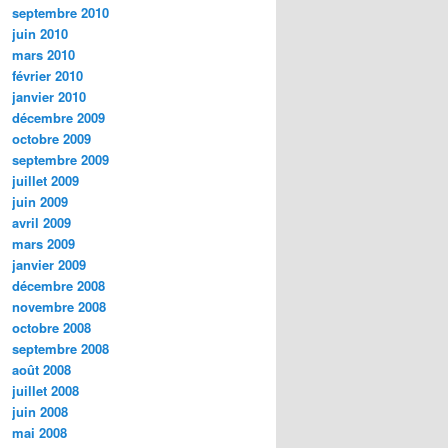
septembre 2010
juin 2010
mars 2010
février 2010
janvier 2010
décembre 2009
octobre 2009
septembre 2009
juillet 2009
juin 2009
avril 2009
mars 2009
janvier 2009
décembre 2008
novembre 2008
octobre 2008
septembre 2008
août 2008
juillet 2008
juin 2008
mai 2008