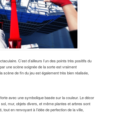
taculaire. C’est d’ailleurs l’un des points très positifs du
ut par une scène soignée de la sorte est vraiment
a scène de fin du jeu est également très bien réalisée,
e forte avec une symbolique basée sur la couleur. Le décor
sol, mur, objets divers, et même plantes et arbres sont
 tout en renvoyant à l’idée de perfection de la ville,