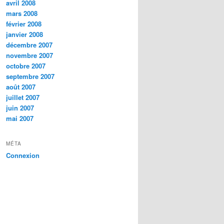
avril 2008
mars 2008
février 2008
janvier 2008
décembre 2007
novembre 2007
octobre 2007
septembre 2007
août 2007
juillet 2007
juin 2007
mai 2007
MÉTA
Connexion