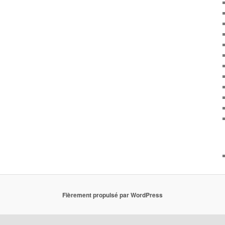
Fièrement propulsé par WordPress