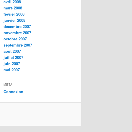
avril 2008
mars 2008
février 2008
janvier 2008
décembre 2007
novembre 2007
octobre 2007
septembre 2007
août 2007
juillet 2007
juin 2007
mai 2007
MÉTA
Connexion