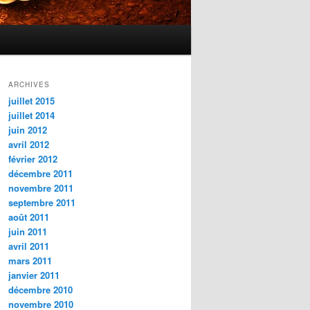
ARCHIVES
juillet 2015
juillet 2014
juin 2012
avril 2012
février 2012
décembre 2011
novembre 2011
septembre 2011
août 2011
juin 2011
avril 2011
mars 2011
janvier 2011
décembre 2010
novembre 2010