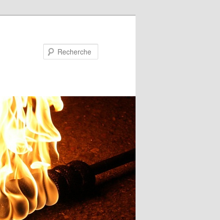
Recherche