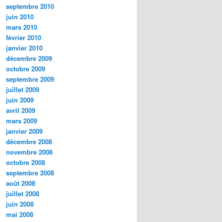
septembre 2010
juin 2010
mars 2010
février 2010
janvier 2010
décembre 2009
octobre 2009
septembre 2009
juillet 2009
juin 2009
avril 2009
mars 2009
janvier 2009
décembre 2008
novembre 2008
octobre 2008
septembre 2008
août 2008
juillet 2008
juin 2008
mai 2008