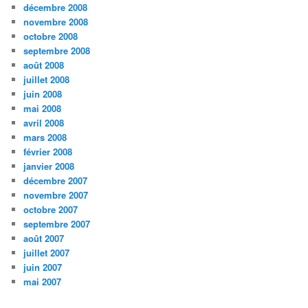
décembre 2008
novembre 2008
octobre 2008
septembre 2008
août 2008
juillet 2008
juin 2008
mai 2008
avril 2008
mars 2008
février 2008
janvier 2008
décembre 2007
novembre 2007
octobre 2007
septembre 2007
août 2007
juillet 2007
juin 2007
mai 2007