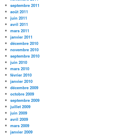
septembre 2011
août 2011
juin 2011
avril 2011
mars 2011
janvier 2011
décembre 2010
novembre 2010
septembre 2010
juin 2010
mars 2010
février 2010
janvier 2010
décembre 2009
octobre 2009
septembre 2009
juillet 2009
juin 2009
avril 2009
mars 2009
janvier 2009