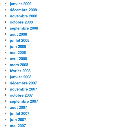
janvier 2009
décembre 2008
novembre 2008
octobre 2008
septembre 2008
août 2008
juillet 2008
juin 2008
mai 2008
avril 2008
mars 2008
février 2008
janvier 2008
décembre 2007
novembre 2007
octobre 2007
septembre 2007
août 2007
juillet 2007
juin 2007
mai 2007