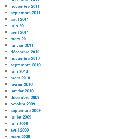
novembre 2011
septembre 2011
août 2011
juin 2011
avril 2011
mars 2011
janvier 2011
décembre 2010
novembre 2010
septembre 2010
juin 2010
mars 2010
février 2010
janvier 2010
décembre 2009
octobre 2009
septembre 2009
juillet 2009
juin 2009
avril 2009
mars 2009