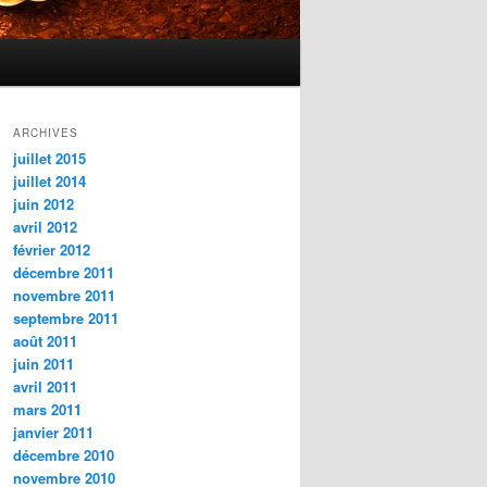
ARCHIVES
juillet 2015
juillet 2014
juin 2012
avril 2012
février 2012
décembre 2011
novembre 2011
septembre 2011
août 2011
juin 2011
avril 2011
mars 2011
janvier 2011
décembre 2010
novembre 2010