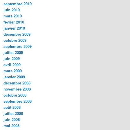
septembre 2010
juin 2010
mars 2010
février 2010
janvier 2010
décembre 2009
octobre 2009
septembre 2009
juillet 2009
juin 2009
avril 2009
mars 2009
janvier 2009
décembre 2008
novembre 2008
octobre 2008
septembre 2008
août 2008
juillet 2008
juin 2008
mai 2008