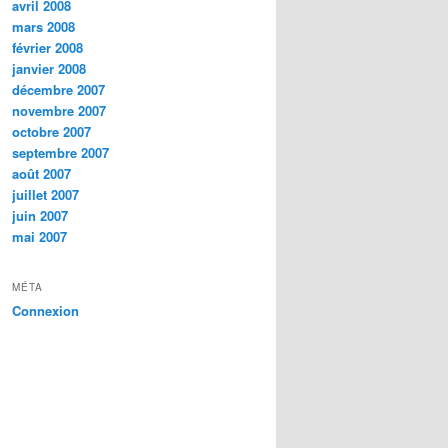
avril 2008
mars 2008
février 2008
janvier 2008
décembre 2007
novembre 2007
octobre 2007
septembre 2007
août 2007
juillet 2007
juin 2007
mai 2007
MÉTA
Connexion