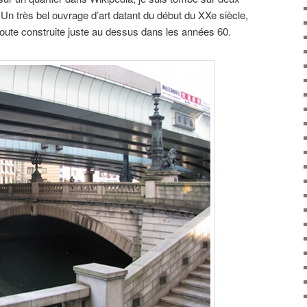
Un très bel ouvrage d’art datant du début du XXe siècle,
route construite juste au dessus dans les années 60.