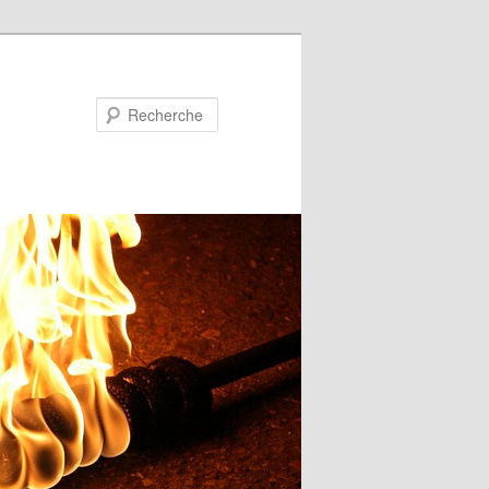
Recherche