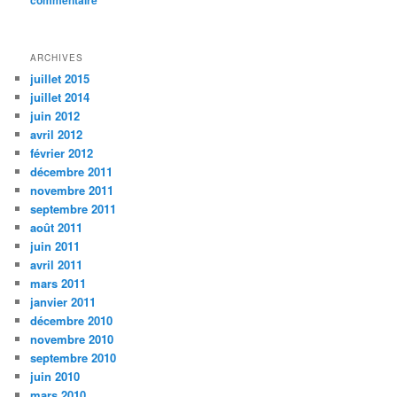
commentaire
ARCHIVES
juillet 2015
juillet 2014
juin 2012
avril 2012
février 2012
décembre 2011
novembre 2011
septembre 2011
août 2011
juin 2011
avril 2011
mars 2011
janvier 2011
décembre 2010
novembre 2010
septembre 2010
juin 2010
mars 2010