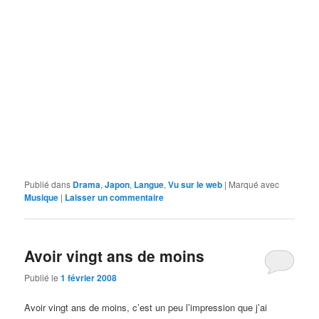
Publié dans
Drama
,
Japon
,
Langue
,
Vu sur le web
|
Marqué avec
Musique
|
Laisser un commentaire
Avoir vingt ans de moins
Publié le
1 février 2008
Avoir vingt ans de moins, c’est un peu l’impression que j’ai