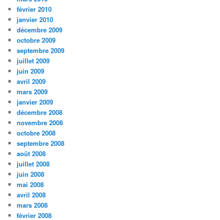
février 2010
janvier 2010
décembre 2009
octobre 2009
septembre 2009
juillet 2009
juin 2009
avril 2009
mars 2009
janvier 2009
décembre 2008
novembre 2008
octobre 2008
septembre 2008
août 2008
juillet 2008
juin 2008
mai 2008
avril 2008
mars 2008
février 2008