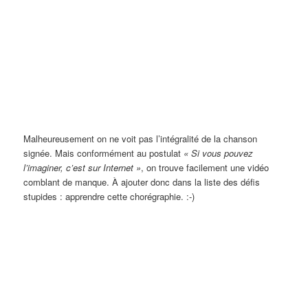
Malheureusement on ne voit pas l’intégralité de la chanson
signée. Mais conformément au postulat
« Si vous pouvez
l’imaginer, c’est sur Internet »
, on trouve facilement une vidéo
comblant de manque. À ajouter donc dans la liste des défis
stupides : apprendre cette chorégraphie. :-)