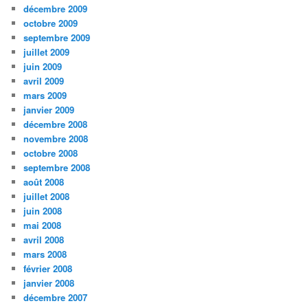
décembre 2009
octobre 2009
septembre 2009
juillet 2009
juin 2009
avril 2009
mars 2009
janvier 2009
décembre 2008
novembre 2008
octobre 2008
septembre 2008
août 2008
juillet 2008
juin 2008
mai 2008
avril 2008
mars 2008
février 2008
janvier 2008
décembre 2007