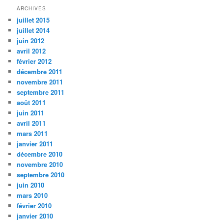
ARCHIVES
juillet 2015
juillet 2014
juin 2012
avril 2012
février 2012
décembre 2011
novembre 2011
septembre 2011
août 2011
juin 2011
avril 2011
mars 2011
janvier 2011
décembre 2010
novembre 2010
septembre 2010
juin 2010
mars 2010
février 2010
janvier 2010