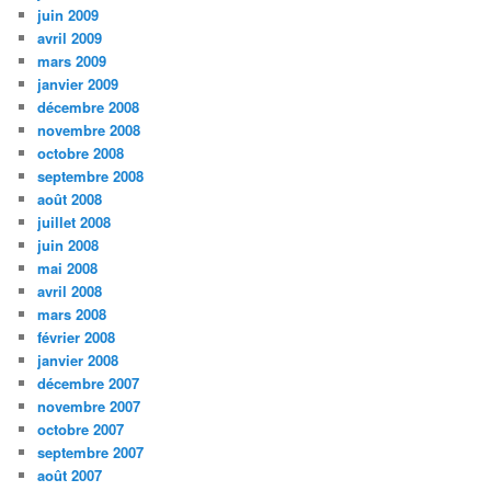
juin 2009
avril 2009
mars 2009
janvier 2009
décembre 2008
novembre 2008
octobre 2008
septembre 2008
août 2008
juillet 2008
juin 2008
mai 2008
avril 2008
mars 2008
février 2008
janvier 2008
décembre 2007
novembre 2007
octobre 2007
septembre 2007
août 2007