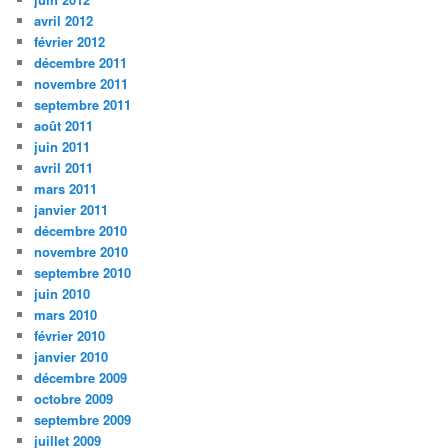
avril 2012
février 2012
décembre 2011
novembre 2011
septembre 2011
août 2011
juin 2011
avril 2011
mars 2011
janvier 2011
décembre 2010
novembre 2010
septembre 2010
juin 2010
mars 2010
février 2010
janvier 2010
décembre 2009
octobre 2009
septembre 2009
juillet 2009