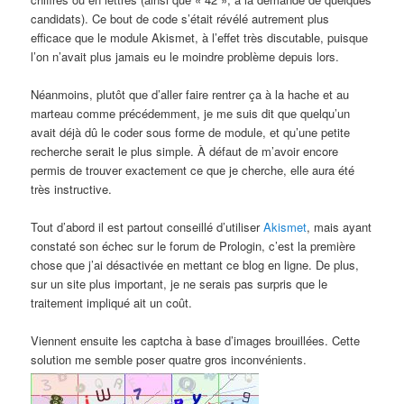
candidats). Ce bout de code s’était révélé autrement plus
efficace que le module Akismet, à l’effet très discutable, puisque
l’on n’avait plus jamais eu le moindre problème depuis lors.
Néanmoins, plutôt que d’aller faire rentrer ça à la hache et au
marteau comme précédemment, je me suis dit que quelqu’un
avait déjà dû le coder sous forme de module, et qu’une petite
recherche serait le plus simple. À défaut de m’avoir encore
permis de trouver exactement ce que je cherche, elle aura été
très instructive.
Tout d’abord il est partout conseillé d’utiliser
Akismet
, mais ayant
constaté son échec sur le forum de Prologin, c’est la première
chose que j’ai désactivée en mettant ce blog en ligne. De plus,
sur un site plus important, je ne serais pas surpris que le
traitement impliqué ait un coût.
Viennent ensuite les captcha à base d’images brouillées. Cette
solution me semble poser quatre gros inconvénients.