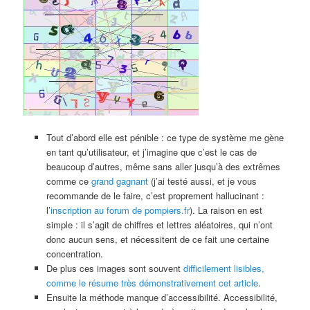
Tout d’abord elle est pénible : ce type de système me gène
en tant qu’utilisateur, et j’imagine que c’est le cas de
beaucoup d’autres, même sans aller jusqu’à des extrêmes
comme ce
grand gagnant
(j’ai testé aussi, et je vous
recommande de le faire, c’est proprement hallucinant :
l’
inscription au forum de pompiers.fr
). La raison en est
simple : il s’agit de chiffres et lettres aléatoires, qui n’ont
donc aucun sens, et nécessitent de ce fait une certaine
concentration.
De plus ces images sont souvent
difficilement lisibles,
comme le résume très démonstrativement cet article
.
Ensuite la méthode manque d’accessibilité. Accessibilité,