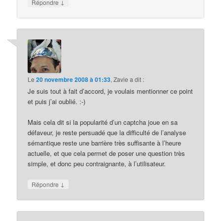
↓
Répondre
Le
20 novembre 2008 à 01:33
,
Zavie
a dit :
Je suis tout à fait d’accord, je voulais mentionner ce point
et puis j’ai oublié. :-)
Mais cela dit si la popularité d’un captcha joue en sa
défaveur, je reste persuadé que la difficulté de l’analyse
sémantique reste une barrière très suffisante à l’heure
actuelle, et que cela permet de poser une question très
simple, et donc peu contraignante, à l’utilisateur.
↓
Répondre