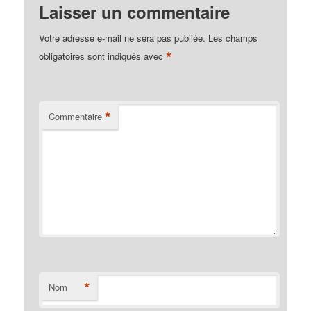
Laisser un commentaire
Votre adresse e-mail ne sera pas publiée.
Les champs
*
obligatoires sont indiqués avec
*
Commentaire
*
Nom