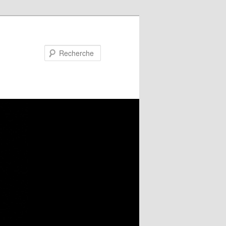
Recherche