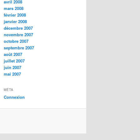
avril 2008
mars 2008
février 2008
janvier 2008
décembre 2007
novembre 2007
octobre 2007
septembre 2007
août 2007
juillet 2007
juin 2007
mai 2007
MÉTA
Connexion