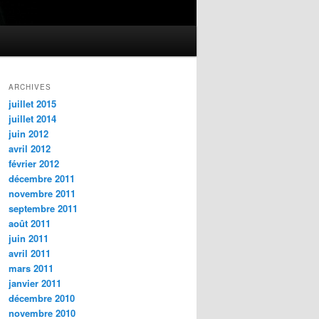
ARCHIVES
juillet 2015
juillet 2014
juin 2012
avril 2012
février 2012
décembre 2011
novembre 2011
septembre 2011
août 2011
juin 2011
avril 2011
mars 2011
janvier 2011
décembre 2010
novembre 2010