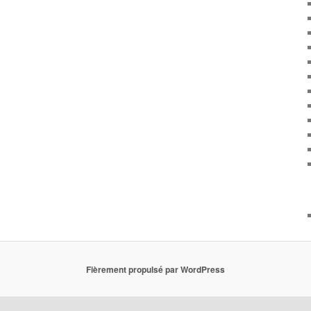
Fièrement propulsé par WordPress