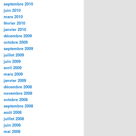
septembre 2010
juin 2010
mars 2010
février 2010
janvier 2010
décembre 2009
octobre 2009
septembre 2009
juillet 2009
juin 2009
avril 2009
mars 2009
janvier 2009
décembre 2008
novembre 2008
octobre 2008
septembre 2008
août 2008
juillet 2008
juin 2008
mai 2008