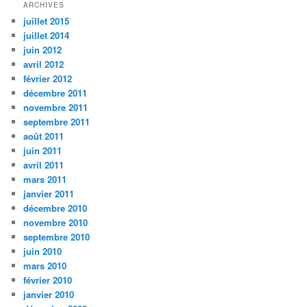
ARCHIVES
juillet 2015
juillet 2014
juin 2012
avril 2012
février 2012
décembre 2011
novembre 2011
septembre 2011
août 2011
juin 2011
avril 2011
mars 2011
janvier 2011
décembre 2010
novembre 2010
septembre 2010
juin 2010
mars 2010
février 2010
janvier 2010