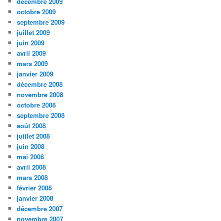
décembre 2009
octobre 2009
septembre 2009
juillet 2009
juin 2009
avril 2009
mars 2009
janvier 2009
décembre 2008
novembre 2008
octobre 2008
septembre 2008
août 2008
juillet 2008
juin 2008
mai 2008
avril 2008
mars 2008
février 2008
janvier 2008
décembre 2007
novembre 2007