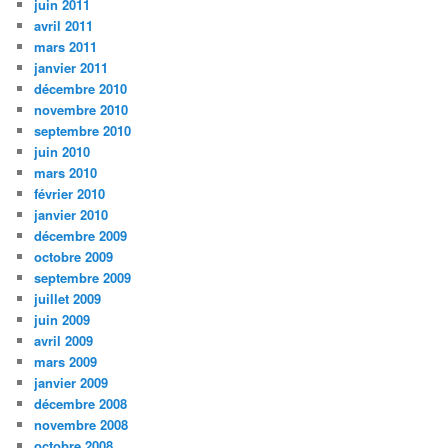
juin 2011
avril 2011
mars 2011
janvier 2011
décembre 2010
novembre 2010
septembre 2010
juin 2010
mars 2010
février 2010
janvier 2010
décembre 2009
octobre 2009
septembre 2009
juillet 2009
juin 2009
avril 2009
mars 2009
janvier 2009
décembre 2008
novembre 2008
octobre 2008