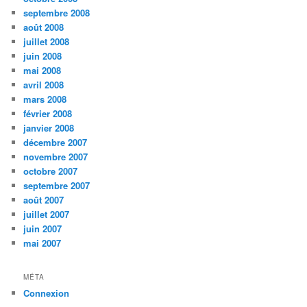
septembre 2008
août 2008
juillet 2008
juin 2008
mai 2008
avril 2008
mars 2008
février 2008
janvier 2008
décembre 2007
novembre 2007
octobre 2007
septembre 2007
août 2007
juillet 2007
juin 2007
mai 2007
MÉTA
Connexion