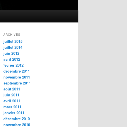
ARCHIVES
juillet 2015
juillet 2014
juin 2012
avril 2012
février 2012
décembre 2011
novembre 2011
septembre 2011
août 2011
juin 2011
avril 2011
mars 2011
janvier 2011
décembre 2010
novembre 2010