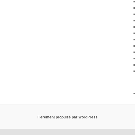
Fièrement propulsé par WordPress