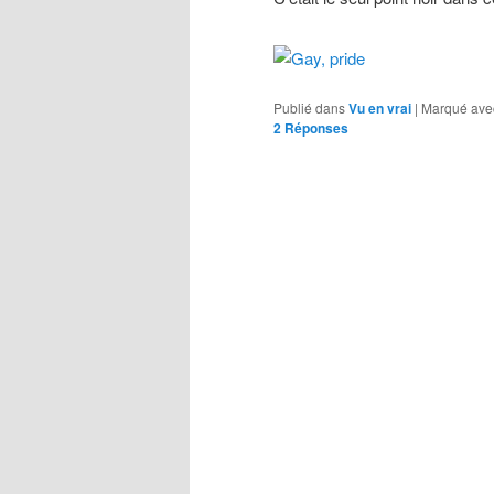
Publié dans
Vu en vrai
|
Marqué ave
2
Réponses