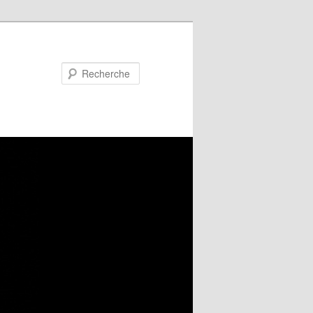
Recherche