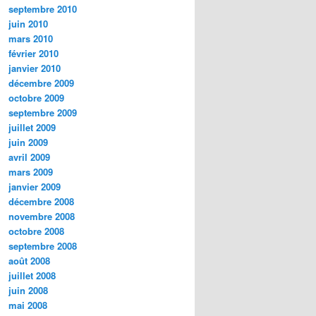
septembre 2010
juin 2010
mars 2010
février 2010
janvier 2010
décembre 2009
octobre 2009
septembre 2009
juillet 2009
juin 2009
avril 2009
mars 2009
janvier 2009
décembre 2008
novembre 2008
octobre 2008
septembre 2008
août 2008
juillet 2008
juin 2008
mai 2008