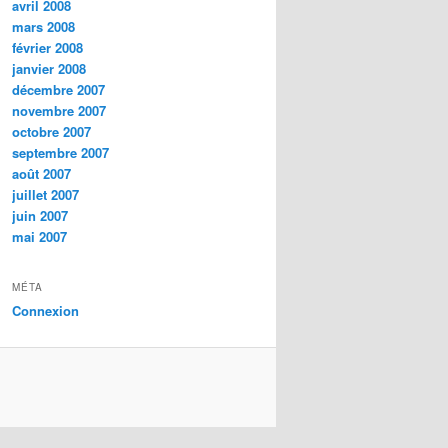
avril 2008
mars 2008
février 2008
janvier 2008
décembre 2007
novembre 2007
octobre 2007
septembre 2007
août 2007
juillet 2007
juin 2007
mai 2007
MÉTA
Connexion