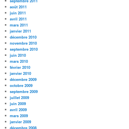
septembre 2011
août 2011
juin 2011
avril 2011
mars 2011
janvier 2011
décembre 2010
novembre 2010
septembre 2010
juin 2010
mars 2010
février 2010
janvier 2010
décembre 2009
octobre 2009
septembre 2009
juillet 2009
juin 2009
avril 2009
mars 2009
janvier 2009
décembre 2008