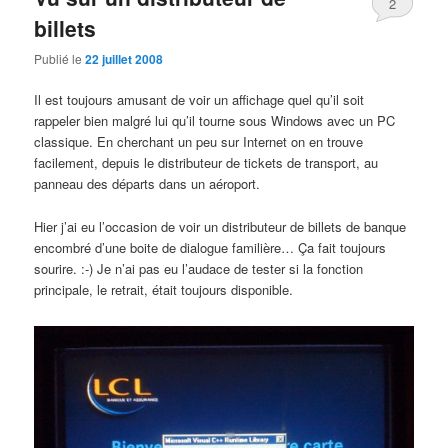
2
billets
Publié le
22 juillet 2008
Il est toujours amusant de voir un affichage quel qu’il soit
rappeler bien malgré lui qu’il tourne sous Windows avec un PC
classique. En cherchant un peu sur Internet on en trouve
facilement, depuis le distributeur de tickets de transport, au
panneau des départs dans un aéroport.
Hier j’ai eu l’occasion de voir un distributeur de billets de banque
encombré d’une boite de dialogue familière… Ça fait toujours
sourire. :-) Je n’ai pas eu l’audace de tester si la fonction
principale, le retrait, était toujours disponible.