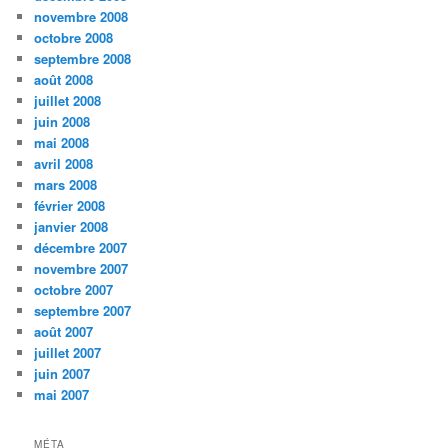
novembre 2008
octobre 2008
septembre 2008
août 2008
juillet 2008
juin 2008
mai 2008
avril 2008
mars 2008
février 2008
janvier 2008
décembre 2007
novembre 2007
octobre 2007
septembre 2007
août 2007
juillet 2007
juin 2007
mai 2007
MÉTA