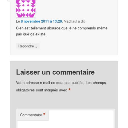
Le
8 novembre 2011 à 13:29
,
Machaut
a dit :
C’en est tellement absurde que je ne comprends même
pas que ça existe.
↓
Répondre
Laisser un commentaire
Votre adresse e-mail ne sera pas publiée.
Les champs
*
obligatoires sont indiqués avec
*
Commentaire