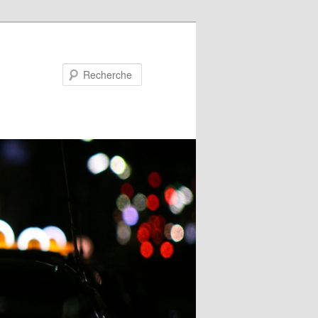
Recherche