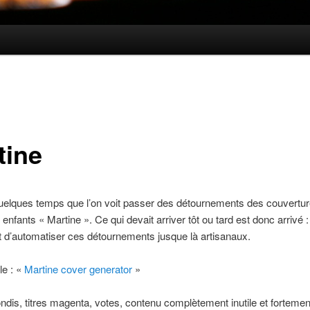
tine
quelques temps que l’on voit passer des détournements des couvertu
 enfants « Martine ». Ce qui devait arriver tôt ou tard est donc arrivé :
 d’automatiser ces détournements jusque là artisanaux.
le : «
Martine cover generator
»
ndis, titres magenta, votes, contenu complètement inutile et fortemen