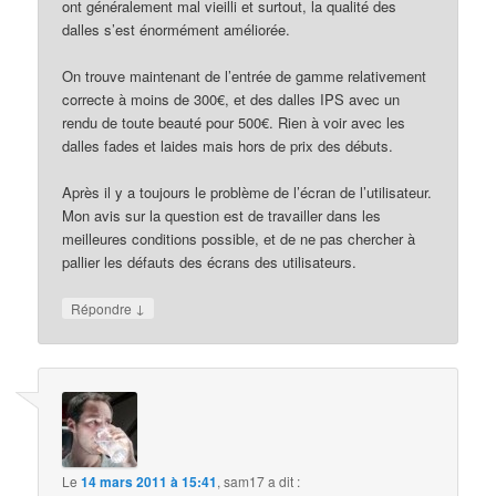
ont généralement mal vieilli et surtout, la qualité des
dalles s’est énormément améliorée.
On trouve maintenant de l’entrée de gamme relativement
correcte à moins de 300€, et des dalles IPS avec un
rendu de toute beauté pour 500€. Rien à voir avec les
dalles fades et laides mais hors de prix des débuts.
Après il y a toujours le problème de l’écran de l’utilisateur.
Mon avis sur la question est de travailler dans les
meilleures conditions possible, et de ne pas chercher à
pallier les défauts des écrans des utilisateurs.
↓
Répondre
Le
14 mars 2011 à 15:41
,
sam17
a dit :