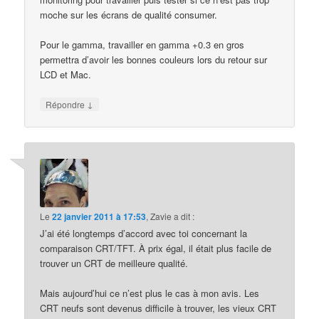
moche sur les écrans de qualité consumer.
Pour le gamma, travailler en gamma +0.3 en gros
permettra d’avoir les bonnes couleurs lors du retour sur
LCD et Mac.
↓
Répondre
Le
22 janvier 2011 à 17:53
,
Zavie
a dit :
J’ai été longtemps d’accord avec toi concernant la
comparaison CRT/TFT. À prix égal, il était plus facile de
trouver un CRT de meilleure qualité.
Mais aujourd’hui ce n’est plus le cas à mon avis. Les
CRT neufs sont devenus difficile à trouver, les vieux CRT