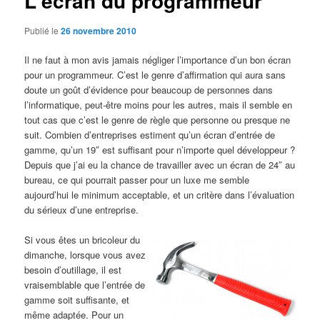
L'écran du programmeur
Publié le
26 novembre 2010
Il ne faut à mon avis jamais négliger l’importance d’un bon écran
pour un programmeur. C’est le genre d’affirmation qui aura sans
doute un goût d’évidence pour beaucoup de personnes dans
l’informatique, peut-être moins pour les autres, mais il semble en
tout cas que c’est le genre de règle que personne ou presque ne
suit. Combien d’entreprises estiment qu’un écran d’entrée de
gamme, qu’un 19″ est suffisant pour n’importe quel développeur ?
Depuis que j’ai eu la chance de travailler avec un écran de 24″ au
bureau, ce qui pourrait passer pour un luxe me semble
aujourd’hui le minimum acceptable, et un critère dans l’évaluation
du sérieux d’une entreprise.
Si vous êtes un bricoleur du
dimanche, lorsque vous avez
besoin d’outillage, il est
vraisemblable que l’entrée de
gamme soit suffisante, et
même adaptée. Pour un