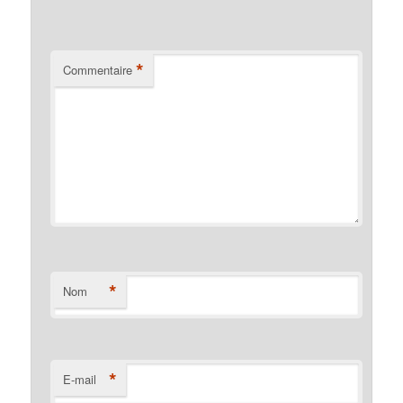
*
Commentaire
*
Nom
*
E-mail