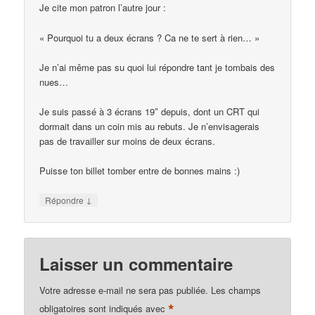
Je cite mon patron l’autre jour :
« Pourquoi tu a deux écrans ? Ca ne te sert à rien… »
Je n’ai même pas su quoi lui répondre tant je tombais des
nues…
Je suis passé à 3 écrans 19″ depuis, dont un CRT qui
dormait dans un coin mis au rebuts. Je n’envisagerais
pas de travailler sur moins de deux écrans.
Puisse ton billet tomber entre de bonnes mains :)
↓
Répondre
Laisser un commentaire
Votre adresse e-mail ne sera pas publiée.
Les champs
*
obligatoires sont indiqués avec