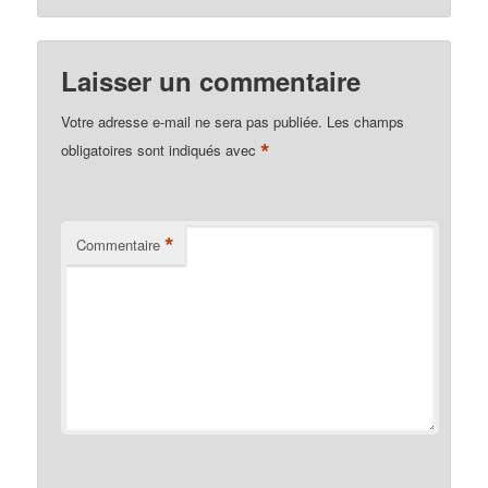
Laisser un commentaire
Votre adresse e-mail ne sera pas publiée.
Les champs
*
obligatoires sont indiqués avec
*
Commentaire