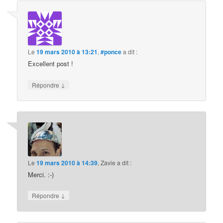
Le
19 mars 2010 à 13:21
,
#ponce
a dit :
Excellent post !
↓
Répondre
Le
19 mars 2010 à 14:39
,
Zavie
a dit :
Merci. :-)
↓
Répondre