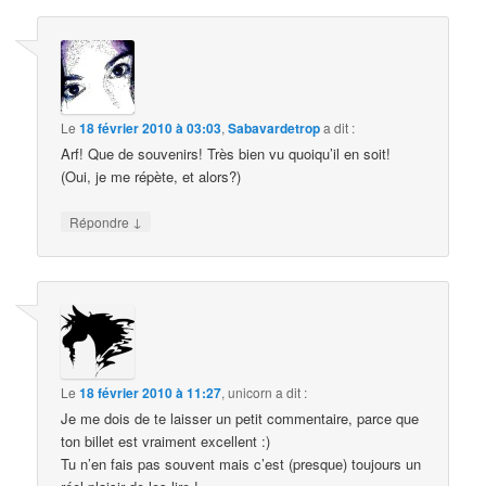
Le
18 février 2010 à 03:03
,
Sabavardetrop
a dit :
Arf! Que de souvenirs! Très bien vu quoiqu’il en soit!
(Oui, je me répète, et alors?)
↓
Répondre
Le
18 février 2010 à 11:27
,
unicorn
a dit :
Je me dois de te laisser un petit commentaire, parce que
ton billet est vraiment excellent :)
Tu n’en fais pas souvent mais c’est (presque) toujours un