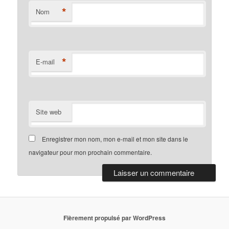
*
Nom
*
E-mail
Site web
Enregistrer mon nom, mon e-mail et mon site dans le
navigateur pour mon prochain commentaire.
Fièrement propulsé par WordPress