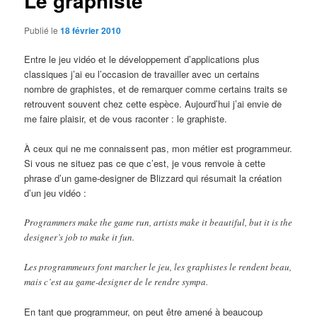
Le graphiste
Publié le
18 février 2010
Entre le jeu vidéo et le développement d’applications plus
classiques j’ai eu l’occasion de travailler avec un certains
nombre de graphistes, et de remarquer comme certains traits se
retrouvent souvent chez cette espèce. Aujourd’hui j’ai envie de
me faire plaisir, et de vous raconter : le graphiste.
À ceux qui ne me connaissent pas, mon métier est programmeur.
Si vous ne situez pas ce que c’est, je vous renvoie à cette
phrase d’un game-designer de Blizzard qui résumait la création
d’un jeu vidéo :
Programmers make the game run, artists make it beautiful, but it is the
designer’s job to make it fun.
Les programmeurs font marcher le jeu, les graphistes le rendent beau,
mais c’est au game-designer de le rendre sympa.
En tant que programmeur, on peut être amené à beaucoup