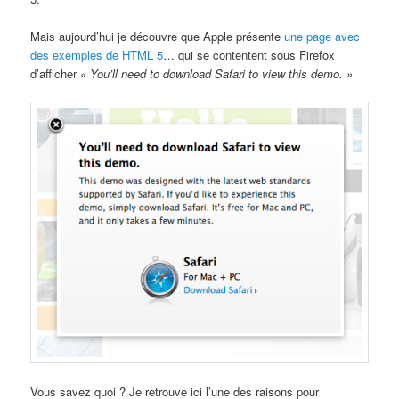
Mais aujourd’hui je découvre que Apple présente
une page avec
des exemples de HTML 5
… qui se contentent sous Firefox
d’afficher
« You’ll need to download Safari to view this demo. »
Vous savez quoi ? Je retrouve ici l’une des raisons pour