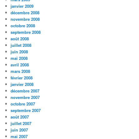
janvier 2009
décembre 2008
novembre 2008
octobre 2008
septembre 2008
août 2008
juillet 2008
juin 2008
mai 2008
avril 2008
mars 2008
février 2008
janvier 2008
décembre 2007
novembre 2007
octobre 2007
septembre 2007
août 2007
juillet 2007
juin 2007
mai 2007