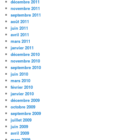
décembre 2011
novembre 2011
septembre 2011
août 2011
juin 2011
avril 2011
mars 2011
janvier 2011
décembre 2010
novembre 2010
septembre 2010
juin 2010
mars 2010
février 2010
janvier 2010
décembre 2009
octobre 2009
septembre 2009
juillet 2009
juin 2009
avril 2009
mars 2009